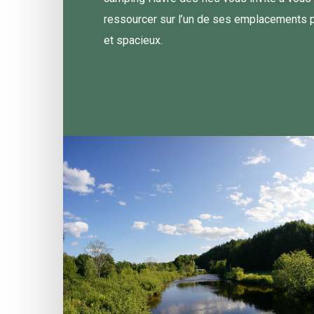
ressourcer sur l’un de ses emplacements p
et spacieux.