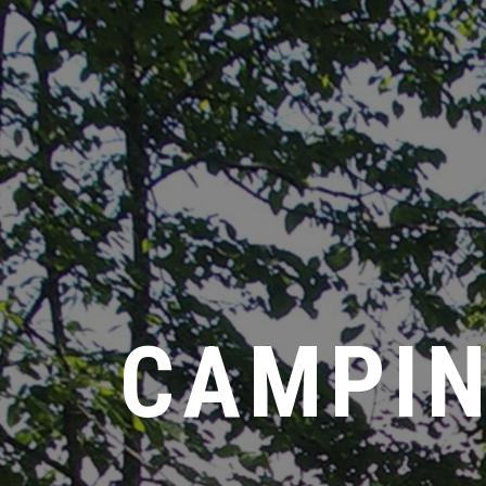
CAMPIN