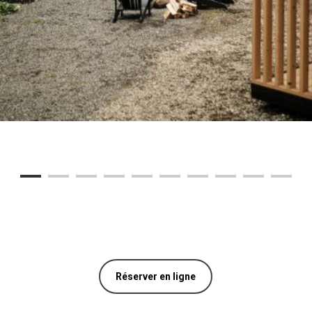
Réserver en ligne