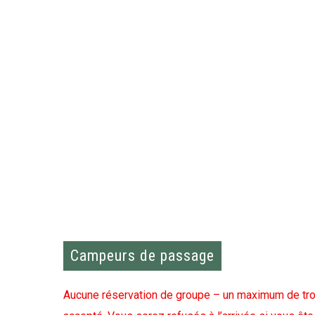
Campeurs de passage
Aucune réservation de groupe – un maximum de troi